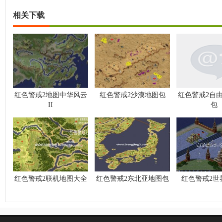
相关下载
红色警戒2地图中华风云
红色警戒2沙漠地图包
红色警戒2自
II
包
红色警戒2联机地图大全
红色警戒2东北亚地图包
红色警戒2世