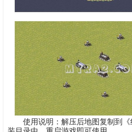
使用说明：解压后地图复制到《红
装目录中，重启游戏即可使用。