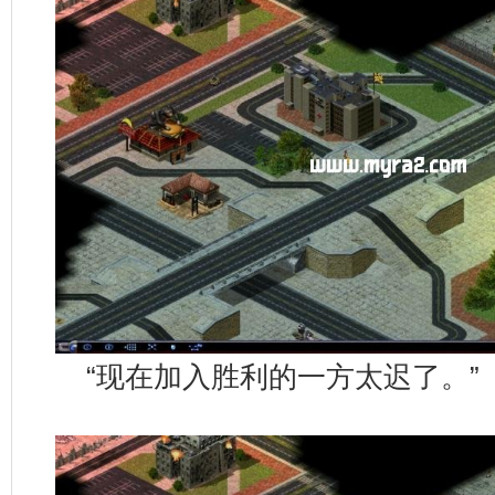
“现在加入胜利的一方太迟了。”