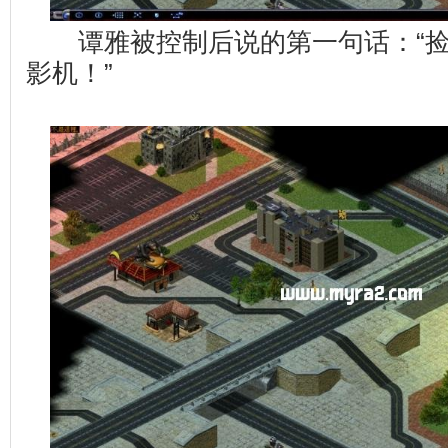
谭雅被控制后说的第一句话：“捡
影机！”