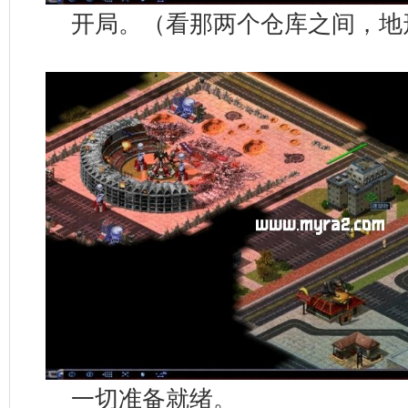
开局。（看那两个仓库之间，地
一切准备就绪。