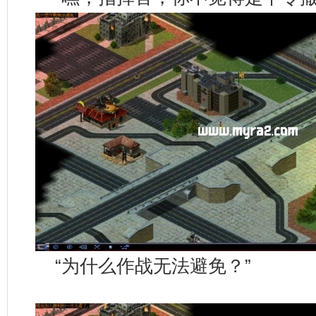
“为什么作战无法避免？”