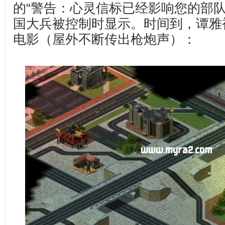
的“警告：心灵信标已经影响您的部队
国大兵被控制时显示。时间到，谭雅
电影（屋外不断传出枪炮声）：