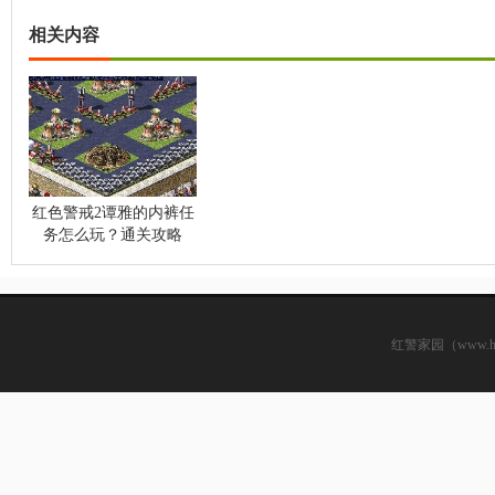
相关内容
红色警戒2谭雅的内裤任
务怎么玩？通关攻略
红警家园（www.hsjj