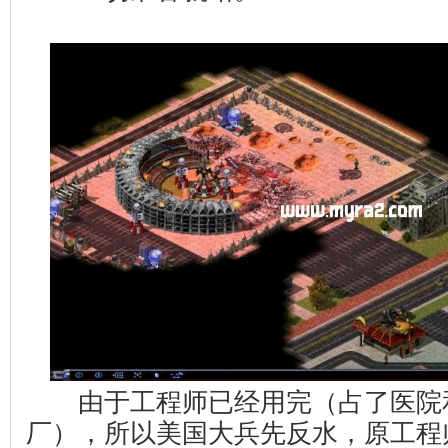
由于工程师已经用完（占了医院
厂），所以美国大兵先反水，原工程