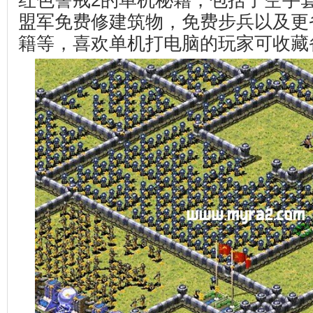
红色警戒2的单机秘籍，包括了空手
盟军免费修建筑物，免费步兵以及更
籍等，喜欢单机打电脑的玩家可收藏