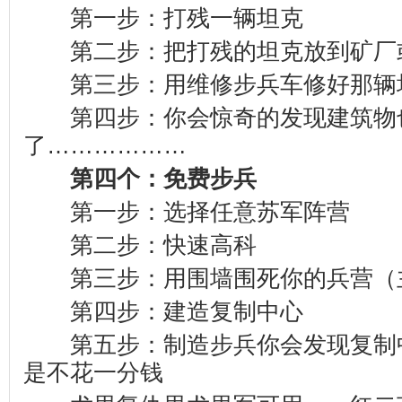
第一步：打残一辆坦克
第二步：把打残的坦克放到矿厂
第三步：用维修步兵车修好那辆
第四步：你会惊奇的发现建筑物
了………………
第四个：免费步兵
第一步：选择任意苏军阵营
第二步：快速高科
第三步：用围墙围死你的兵营（
第四步：建造复制中心
第五步：制造步兵你会发现复制
是不花一分钱