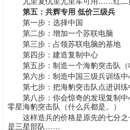
尤里复仇里尤里军可用……红二
第五：共辉专用 低价三级兵
第一步：选择中国
第二步：增加一个苏联电脑
第三步：占领苏联电脑的基地
第四步：建造复制中心
第五步：制造一个海豹突击队（
第六步：制造中国三级兵训练中
第七步：把海豹突击队点进训练
第八步：你会惊奇的发现复制中
零星海豹突击队（什么兵都是。）
这样造兵的价格是原先的七分之
是三星部队……