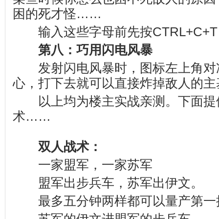
困的死才怪……
输入这些字母前先按CTRL+C+
第八：巧用闪电风暴
发射闪电风暴时，图标左上角对
心，打下去就可以直接炸掉敌人的主
以上均为楼主实战亲测。下面提
术……
双人战术：
一家盟军，一家苏军
盟军出步兵车，苏军出伊文。
最多五分钟两样都可以量产第一