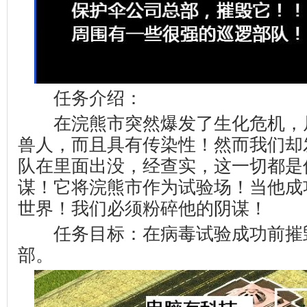
任务介绍：
在浣熊市突然爆发了生化危机，
兽人，而且具有传染性！然而我们却
队在里面出没，经查实，这一切都是
谋！它将浣熊市作为试验场！当他成
世界！我们必须粉碎他的阴谋！
任务目标：在病毒试验成功前摧
部。