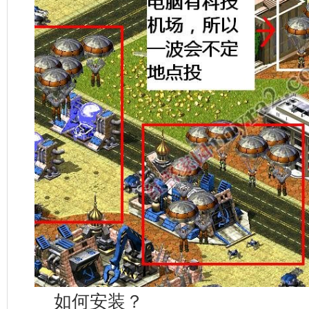
如何安装？