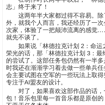
志」终于来了！
这两年半大家都过得不容易。除
外，就我个人而言，我还经历了一次
次家，体验了一把颠沛流离的感觉…
就先不谈了。
如果说「林德拉克计划 2：命运之
荣光的话，那「林德拉克计划 3：最
的尝试了。这部任务包仍然有一半多
时我还在渐渐学习着去做一些单兵任
会主要试图在空军的一些玩法上取得
专注于AI盟友的设计。
对了，如果喜欢这部作品的话，
包！音乐包里每一首音乐都是原创的