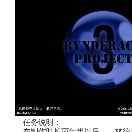
任务说明：
在制作时长两年半以后，「林德拉