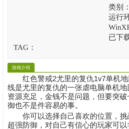
类别
运行
WinXP
已下
TAG：
游戏介绍
红色警戒2尤里的复仇1v7单机地
线是尤里的复仇的一张虐电脑单机地
资源充足，金钱不是问题，但要突破
御也不是件容易的事。
你可以选择自己喜欢的位置，挑
超强防御，对自己有信心的玩家可以