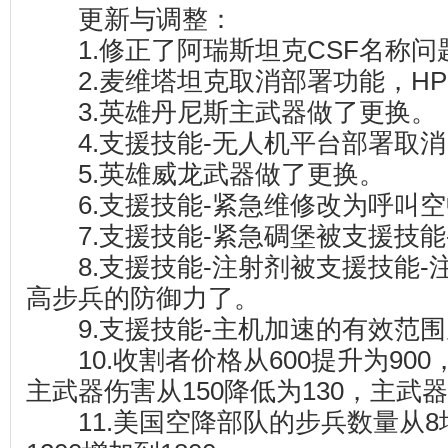
更新与调整：
1.修正了阿瑞斯坦克CSF名称问
2.麦维塔坦克取消部署功能，HP从
3.英雄丹尼斯主武器做了更换。
4.支援技能-无人机平台部署取消
5.英雄威龙武器做了更换。
6.支援技能-紧急维修改为呼叫空
7.支援技能-紧急碉堡被支援技能
8.支援技能-注射剂被支援技能-
高步兵的防御力了。
9.支援技能-主机加速的有效范围
10.收割者价格从600提升为900
主武器伤害从150降低为130，主武
11.美国空降部队的步兵数量从8