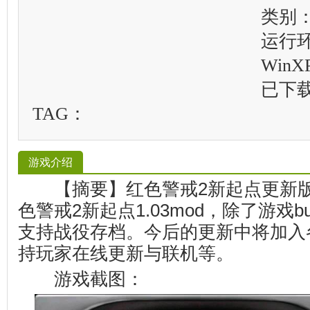
类别
运行
WinXP
已下
TAG：
游戏介绍
【摘要】红色警戒2新起点更新版
色警戒2新起点1.03mod，除了游戏b
支持战役存档。今后的更新中将加入
持玩家在线更新与联机等。
游戏截图：