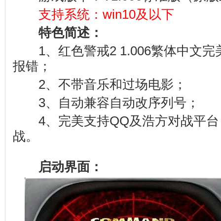
支持系统：win10及以下
特色简述：
1、红色警戒2 1.006繁体中文
报错；
2、不带音乐和过场电影；
3、自动兼容自动改序列号；
4、完美支持QQ及浩方对战平台
战。
启动界面：