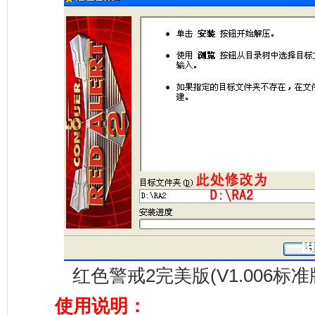
红色警戒2完美版(V1.006标
使用说明：