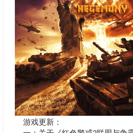
游戏更新：