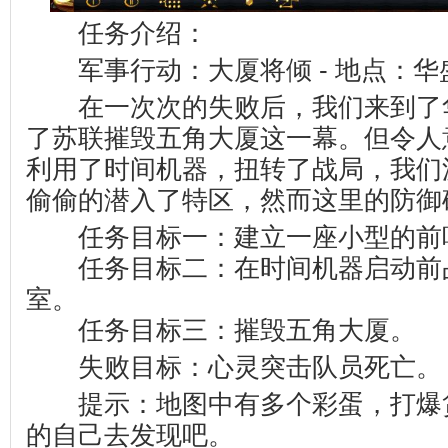
任务介绍：
军事行动：大厦将倾 - 地点：华
在一次次的失败后，我们来到了
了苏联摧毁五角大厦这一幕。但令人
利用了时间机器，扭转了战局，我们
偷偷的潜入了特区，然而这里的防御确实
任务目标一：建立一座小型的前
任务目标二：在时间机器启动前
室。
任务目标三：摧毁五角大厦。
失败目标：心灵突击队员死亡。
提示：地图中有多个彩蛋，打爆
的自己去发现吧。