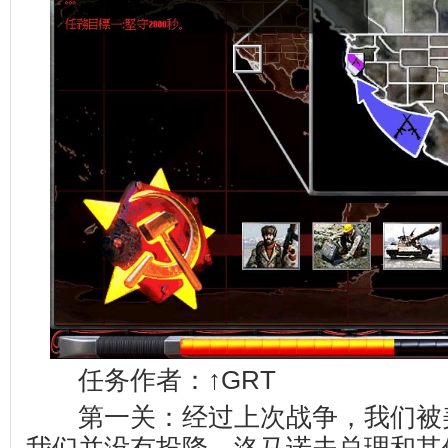
任务作者：↑GRT
第一关：经过上次战争，我们被