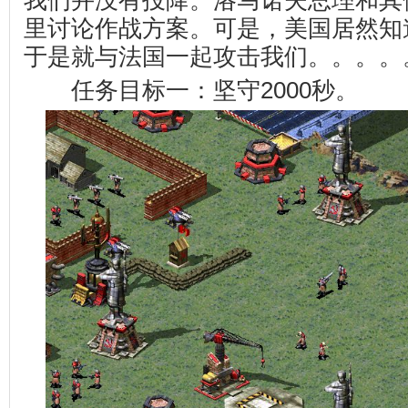
我们并没有投降。洛马诺夫总理和其
里讨论作战方案。可是，美国居然知
于是就与法国一起攻击我们。。。。
任务目标一：坚守2000秒。