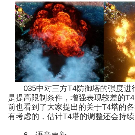
035中对三方T4防御塔的强度进
是提高限制条件，增强表现较差的T
前也看到了大家提出的关于T4塔的
有考虑的，估计T4塔的调整还会持