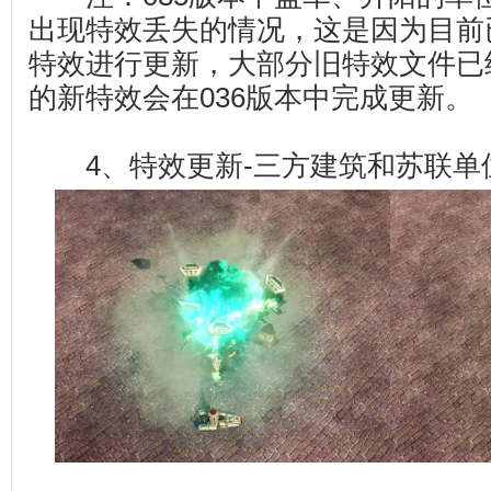
出现特效丢失的情况，这是因为目前
特效进行更新，大部分旧特效文件已
的新特效会在036版本中完成更新。
4、特效更新-三方建筑和苏联单