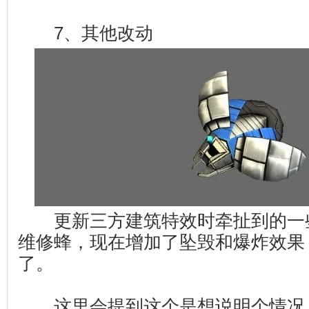
7、其他改动
更新三方建筑特效时牵扯到的一
维修蜂，现在增加了坠毁和爆炸效果
了。
这里会提到这个是想说明个情况