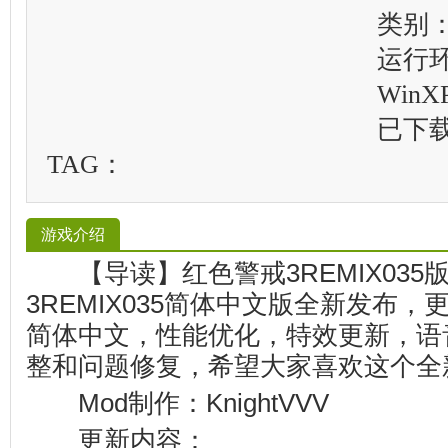
类别：
运行
WinXP
已下
TAG：
游戏介绍
【导读】红色警戒3REMIX035
3REMIX035简体中文版全新发布
简体中文，性能优化，特效更新，语
整和问题修复，希望大家喜欢这个全
Mod制作：KnightVVV
更新内容：