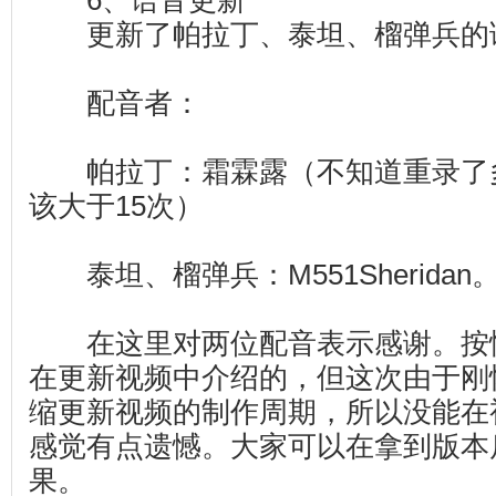
6、语音更新
更新了帕拉丁、泰坦、榴弹兵的
配音者：
帕拉丁：霜霖露（不知道重录了
该大于15次）
泰坦、榴弹兵：M551Sheridan
在这里对两位配音表示感谢。按
在更新视频中介绍的，但这次由于刚
缩更新视频的制作周期，所以没能在
感觉有点遗憾。大家可以在拿到版本
果。