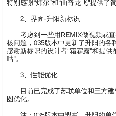
特别感谢“炜尔”和“曲奇龙飞”提供了
2、界面-升阳新标识
考虑到一些用REMIX做视频或直
核问题，035版本中更新了升阳的各
感谢新标识的设计者“霜霖露”和提供
咕”。
3、性能优化
目前已完成了苏联单位和三方建
图优化。
注：035版本中盟军、升阳的单