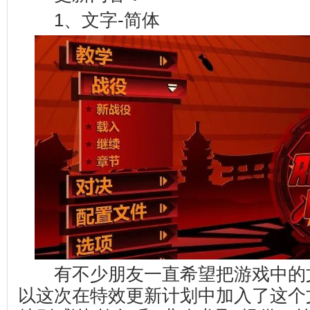
1、文字-简体
有不少朋友一直希望把游戏中的
以这次在特效更新计划中加入了这个