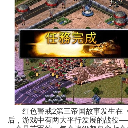
红色警戒2第三帝国故事发生在《
后，游戏中有两大平行发展的战役—