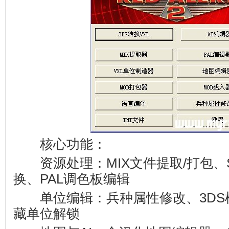
核心功能：
资源处理：MIX文件提取/打包、SH
换、PAL调色板编辑
单位编辑：兵种属性修改、3DS模
藏单位解锁