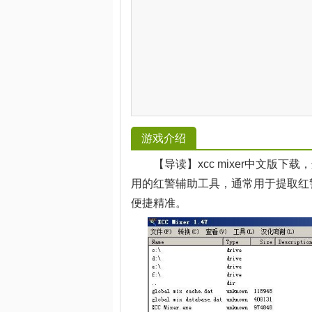
游戏介绍
【导读】xcc mixer中文版下载，这是x
用的红警辅助工具，通常用于提取红警中
便捷精准。