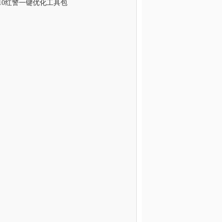
n10红警一键优化工具包