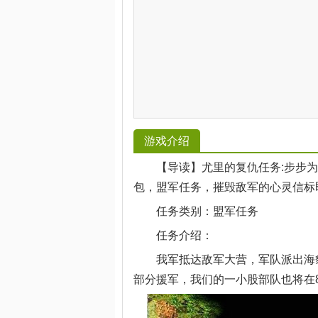
游戏介绍
【导读】尤里的复仇任务:步步为
包，盟军任务，摧毁敌军的心灵信标
任务类别：盟军任务
任务介绍：
我军抵达敌军大营，军队派出海豹
部分援军，我们的一小股部队也将在