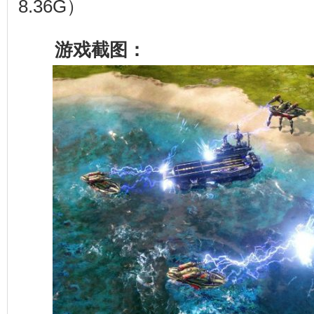
8.36G）
游戏截图：