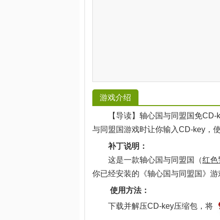
游戏介绍
【导读】轴心国与同盟国免CD-k
与同盟国游戏时让你输入CD-key，使
补丁说明：
这是一款轴心国与同盟国（
红色
你已经安装的《轴心国与同盟国》游
使用方法：
下载并解压CD-key压缩包，将