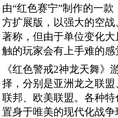
由“红色赛宁”制作的一款
方扩展版，以强大的空战
著称，但由于单位变化大
触的玩家会有上手难的感
《红色警戒2神龙天舞》
择，分别是亚洲龙之联盟
联邦、欧美联盟。各种特
置身于唯美的现代化战争