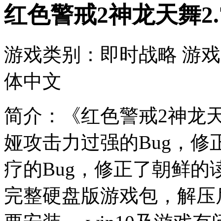
红色警戒2神龙天舞2.7.
游戏类别：即时战略 游戏大
体中文
简介：《红色警戒2神龙天
娅攻击力过强的Bug，
疗的Bug，修正了朝鲜
完整硬盘版游戏包，解压后点