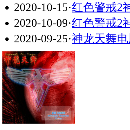
2020-10-15
·
红色警戒2神
2020-10-09
·
红色警戒2
2020-09-25
·
神龙天舞电脑