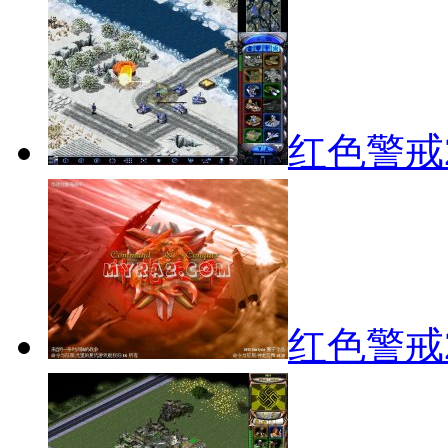
红色警戒
红色警戒