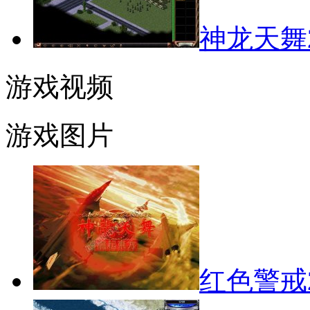
神龙天舞2
游戏视频
游戏图片
红色警戒