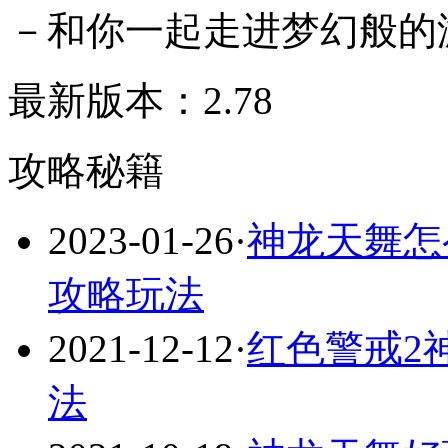
－和你一起走进梦幻般的
最新版本：2.78
攻略秘籍
2023-01-26
·
神龙天舞怎
攻略玩法
2021-12-12
·
红色警戒2
法