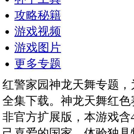
攻略秘籍
游戏视频
游戏图片
更多专题
红警家园神龙天舞专题，
全集下载。神龙天舞红色
非官方扩展版，本游戏含
己喜爱的国家，体验独具特