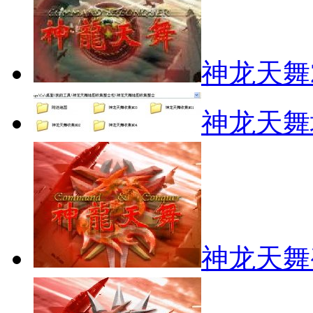
神龙天舞
神龙天舞
神龙天舞