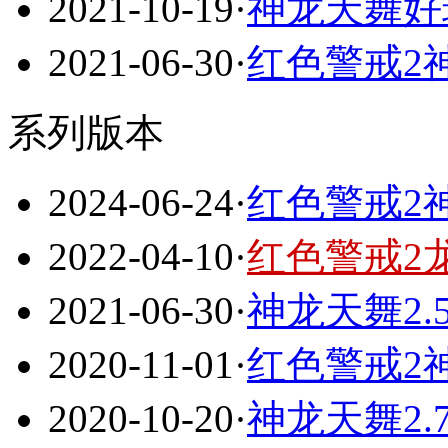
2021-10-19
·
神龙天舞好
2021-06-30
·
红色警戒2
系列版本
2024-06-24
·
红色警戒2神
2022-04-10
·
红色警戒2龙
2021-06-30
·
神龙天舞2.
2020-11-01
·
红色警戒2
2020-10-20
·
神龙天舞2.