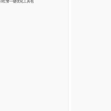
n10红警一键优化工具包