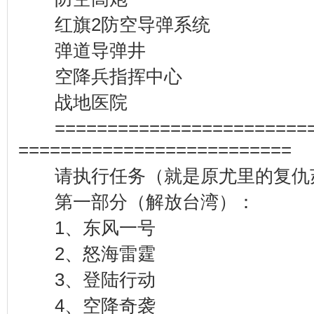
红旗2防空导弹系统
弹道导弹井
空降兵指挥中心
战地医院
=======================
==========================
请执行任务（就是原尤里的复仇
第一部分（解放台湾）：
1、东风一号
2、怒海雷霆
3、登陆行动
4、空降奇袭