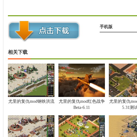
机教程
手机版
相关下载
尤里的复仇mod钢铁洪流
尤里的复仇mod红色战争
尤里的复仇mo
Beta-6.11
5.31测