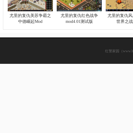
尤里的复仇美苏争霸之
尤里的复仇红色战争
尤里的复仇风
中德崛起Mod
mod4.01测试版
世界之战
红警家园（www.hsjj